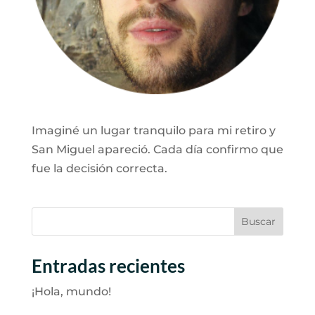
Imaginé un lugar tranquilo para mi retiro y
San Miguel apareció. Cada día confirmo que
fue la decisión correcta.
Buscar
Entradas recientes
¡Hola, mundo!