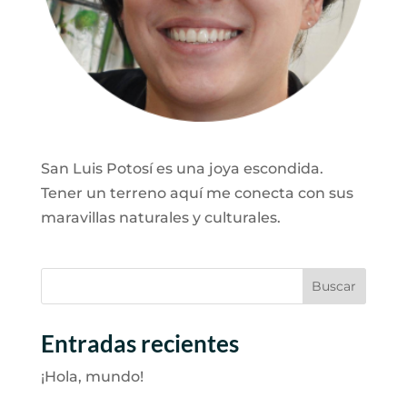
San Luis Potosí es una joya escondida.
Tener un terreno aquí me conecta con sus
maravillas naturales y culturales.
Buscar
Entradas recientes
¡Hola, mundo!