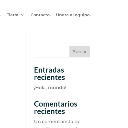
o
Tierra
Contacto
Únete al equipo
Buscar
Entradas
recientes
¡Hola, mundo!
Comentarios
recientes
Un comentarista de