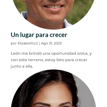
Un lugar para crecer
por
ElizabethLG
|
Ago 31, 2023
León me brindó una oportunidad única, y
con este terreno, estoy listo para crecer
junto a ella.