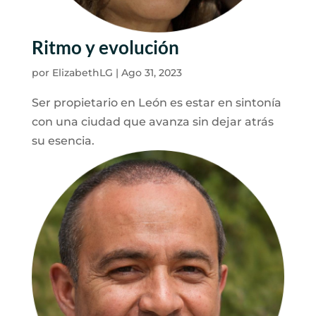
Ritmo y evolución
por
ElizabethLG
|
Ago 31, 2023
Ser propietario en León es estar en sintonía
con una ciudad que avanza sin dejar atrás
su esencia.