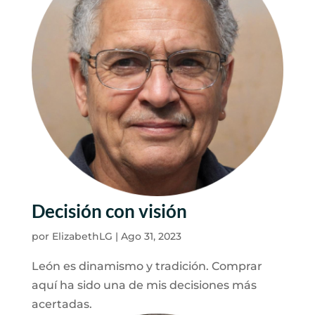
Decisión con visión
por
ElizabethLG
|
Ago 31, 2023
León es dinamismo y tradición. Comprar
aquí ha sido una de mis decisiones más
acertadas.