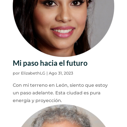
Mi paso hacia el futuro
por
ElizabethLG
|
Ago 31, 2023
Con mi terreno en León, siento que estoy
un paso adelante. Esta ciudad es pura
energía y proyección.